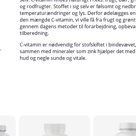
og rodfrugter. Stoffet i sig selv er følsomt og nedbr
temperaturændringer og lys. Derfor ødelægges en 
den mængde C-vitamin, vi ville få fra frugt og grønt
gennem dagens metoder til forarbejdning, opbeva
tilberedning.
C-vitamin er nødvendig for stofskiftet i bindevævet
-
sammen med mineraler som zink hjælper det med 
hud og negle sunde og vitale.