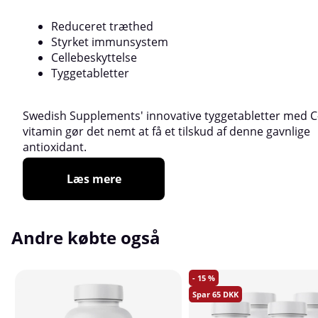
Reduceret træthed
Styrket immunsystem
Cellebeskyttelse
Tyggetabletter
Swedish Supplements' innovative tyggetabletter med C
vitamin gør det nemt at få et tilskud af denne gavnlige
antioxidant.
Læs mere
Andre købte også
15
65