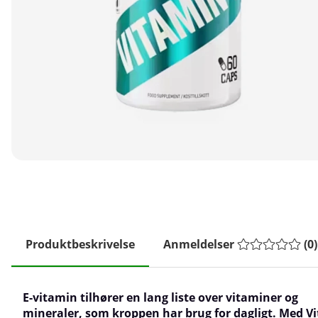
Produktbeskrivelse
Anmeldelser
(
0
)
E-vitamin tilhører en lang liste over vitaminer og
mineraler, som kroppen har brug for dagligt. Med V