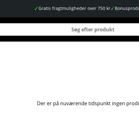
Gratis fragtmuligheder over 750 kr
Bonusprodu
Der er på nuværende tidspunkt ingen produ