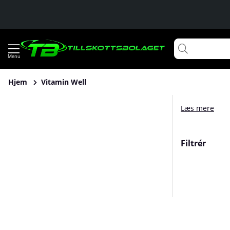
Hjem
Vitamin Well
Læs mere
Filtrér
Produkter