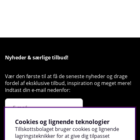
Nyheder & særlige tilbud!
Vær den første til at få de seneste nyheder og drage
fordel af eksklusive tilbud, inspiration og meget mere!
Indtast din e-mail nedenfor:
Cookies og lignende teknologier
Registrer
Tillskottsbolaget bruger cookies og lignende
lagringsteknikker for at give dig tilpasset