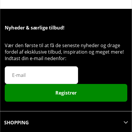
Nyheder & særlige tilbud!
Vær den første til at få de seneste nyheder og drage
fordel af eksklusive tilbud, inspiration og meget mere!
Indtast din e-mail nedenfor:
Registrer
SHOPPING