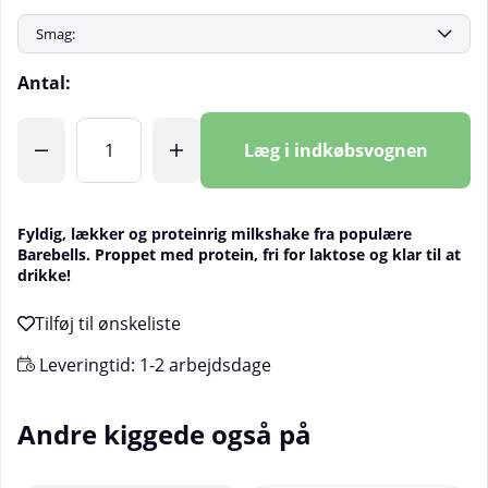
Antal:
Læg i indkøbsvognen
Fyldig, lækker og proteinrig milkshake fra populære
Barebells. Proppet med protein, fri for laktose og klar til at
drikke!
Leveringtid:
1-2 arbejdsdage
Andre kiggede også på