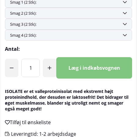
Antal:
Læg i indkøbsvognen
ISOLATE er et valleproteinisolat med ekstremt højt
proteinindhold, der desuden er laktosefrit! Det bidrager til
øget muskelmasse, blander sig utroligt nemt og smager
også meget godt!
Leveringtid:
1-2 arbejdsdage