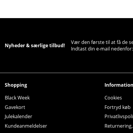
Vær den første til at få de 
Nyheder & særlige tilbud!
Indtast din e-mail nedenfor:
Shopping
Informatio
Black Week
Cookies
Gavekort
Fortryd køb
Julekalender
Privatlivspoli
Kundeanmeldelser
Returnering