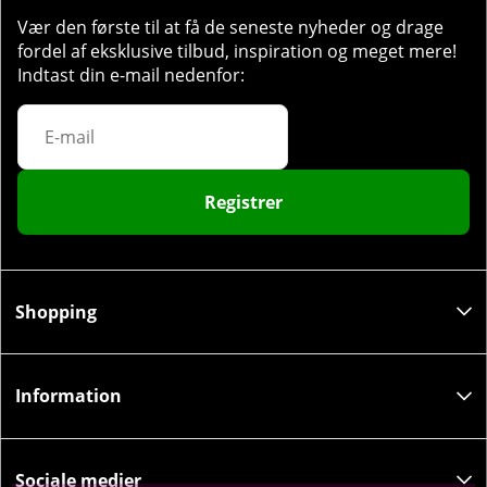
Vær den første til at få de seneste nyheder og drage
fordel af eksklusive tilbud, inspiration og meget mere!
Indtast din e-mail nedenfor:
Registrer
Shopping
Information
Sociale medier