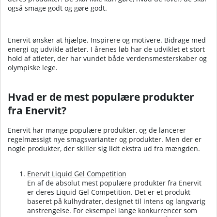
også smage godt og gøre godt.
Enervit ønsker at hjælpe. Inspirere og motivere. Bidrage med
energi og udvikle atleter. I årenes løb har de udviklet et stort
hold af atleter, der har vundet både verdensmesterskaber og
olympiske lege.
Hvad er de mest populære produkter
fra Enervit?
Enervit har mange populære produkter, og de lancerer
regelmæssigt nye smagsvarianter og produkter. Men der er
nogle produkter, der skiller sig lidt ekstra ud fra mængden.
Enervit Liquid Gel Competition
En af de absolut mest populære produkter fra Enervit
er deres Liquid Gel Competition. Det er et produkt
baseret på kulhydrater, designet til intens og langvarig
anstrengelse. For eksempel lange konkurrencer som