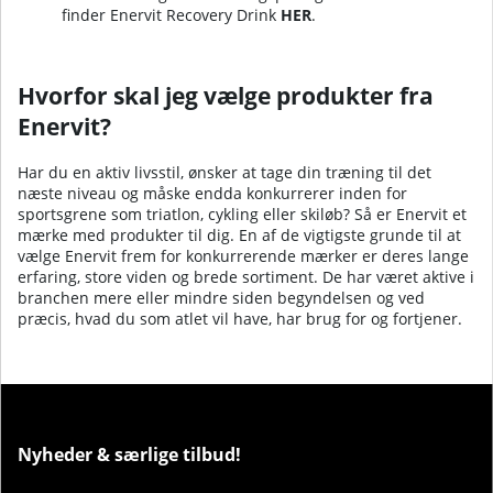
finder Enervit Recovery Drink
HER
.
Hvorfor skal jeg vælge produkter fra
Enervit?
Har du en aktiv livsstil, ønsker at tage din træning til det
næste niveau og måske endda konkurrerer inden for
sportsgrene som triatlon, cykling eller skiløb? Så er Enervit et
mærke med produkter til dig. En af de vigtigste grunde til at
vælge Enervit frem for konkurrerende mærker er deres lange
erfaring, store viden og brede sortiment. De har været aktive i
branchen mere eller mindre siden begyndelsen og ved
præcis, hvad du som atlet vil have, har brug for og fortjener.
Nyheder & særlige tilbud!