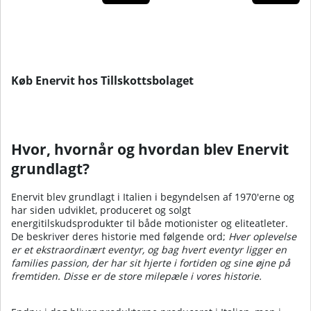
Køb Enervit hos Tillskottsbolaget
Hvor, hvornår og hvordan blev Enervit
grundlagt?
Enervit blev grundlagt i Italien i begyndelsen af 1970'erne og
har siden udviklet, produceret og solgt
energitilskudsprodukter til både motionister og eliteatleter.
De beskriver deres historie med følgende ord;
Hver oplevelse
er et ekstraordinært eventyr, og bag hvert eventyr ligger en
families passion, der har sit hjerte i fortiden og sine øjne på
fremtiden.
Disse er de store milepæle i vores historie.