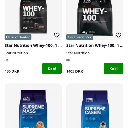
Star Nutrition Whey-100, 1 kg
Star Nutrition Whey-100, 4 kg
Star Nutrition
Star Nutrition
3
0
Køb!
Køb!
435 DKK
1405 DKK