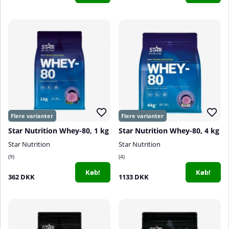
Star Nutrition Whey-80, 1 kg
Star Nutrition Whey-80, 4 kg
Star Nutrition
Star Nutrition
9
4
Køb!
Køb!
362 DKK
1133 DKK