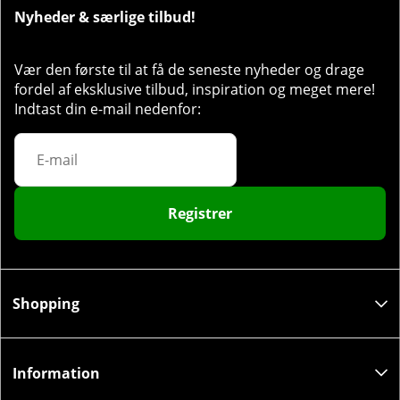
Nyheder & særlige tilbud!
Vær den første til at få de seneste nyheder og drage
fordel af eksklusive tilbud, inspiration og meget mere!
Indtast din e-mail nedenfor:
Registrer
Shopping
Information