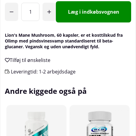
Læg i indkøbsvognen
Lion's Mane Mushroom, 60 kapsler, er et kosttilskud fra
Olimp med pindsvinesvamp standardiseret til beta-
glucaner. Vegansk og uden unødvendigt fyld.
Leveringtid:
1-2 arbejdsdage
Andre kiggede også på