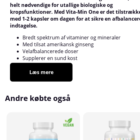
helt nødvendige for utallige biologiske og
kropsfunktioner. Med Vita-Min One er det tilstrække
med 1-2 kapsler om dagen for at sikre en afbalancer
indtagelse.
Bredt spektrum af vitaminer og mineraler
Med tilsat amerikansk ginseng
Velafbalancerede doser
Supplerer en sund kost
Læs mere
Andre købte også