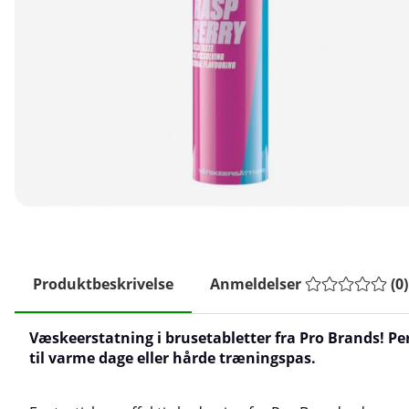
Produktbeskrivelse
Anmeldelser
(
0
)
Væskeerstatning i brusetabletter fra Pro Brands! Pe
til varme dage eller hårde træningspas.