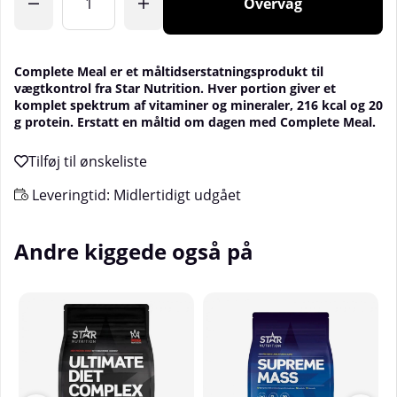
Overvåg
Complete Meal er et måltidserstatningsprodukt til
vægtkontrol fra Star Nutrition. Hver portion giver et
komplet spektrum af vitaminer og mineraler, 216 kcal og 20
g protein. Erstatt en måltid om dagen med Complete Meal.
Leveringtid:
Midlertidigt udgået
Andre kiggede også på