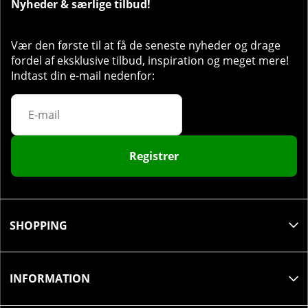
Nyheder & særlige tilbud!
Vær den første til at få de seneste nyheder og drage
fordel af eksklusive tilbud, inspiration og meget mere!
Indtast din e-mail nedenfor:
Registrer
SHOPPING
INFORMATION