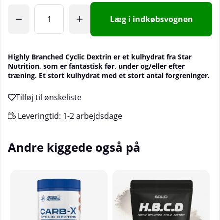
Læg i indkøbsvognen
Highly Branched Cyclic Dextrin er et kulhydrat fra Star
Nutrition, som er fantastisk før, under og/eller efter
træning. Et stort kulhydrat med et stort antal forgreninger.
Leveringtid:
1-2 arbejdsdage
Andre kiggede også på