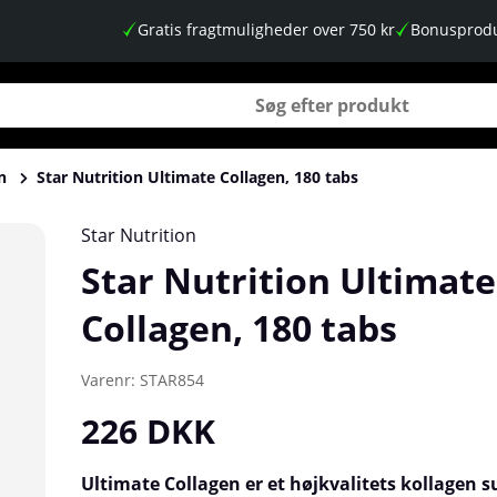
Gratis fragtmuligheder over 750 kr
Bonusprodu
n
Star Nutrition Ultimate Collagen, 180 tabs
Star Nutrition
Star Nutrition Ultimate
Collagen, 180 tabs
Varenr:
STAR854
226
DKK
Ultimate Collagen er et højkvalitets kollagen