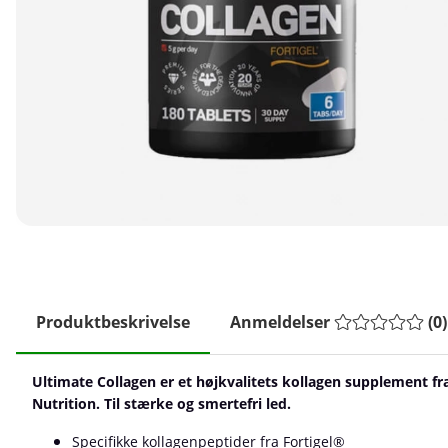
Produktbeskrivelse
Anmeldelser
(
0
)
Ultimate Collagen er et højkvalitets kollagen supplement fr
Nutrition. Til stærke og smertefri led.
Specifikke kollagenpeptider fra Fortigel®