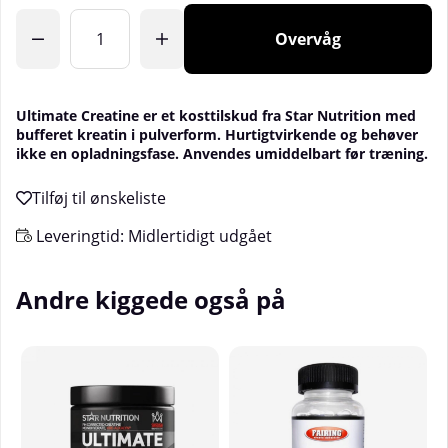
Overvåg
Ultimate Creatine er et kosttilskud fra Star Nutrition med
bufferet kreatin i pulverform. Hurtigtvirkende og behøver
ikke en opladningsfase. Anvendes umiddelbart før træning.
Leveringtid:
Midlertidigt udgået
Andre kiggede også på