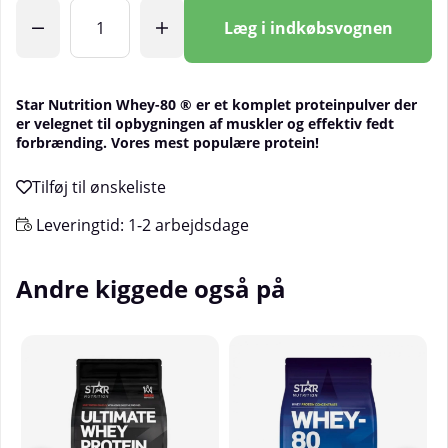
Antal
Læg i indkøbsvognen
Star Nutrition Whey-80 ® er et komplet proteinpulver der
er velegnet til opbygningen af muskler og effektiv fedt
forbrænding. Vores mest populære protein!
Leveringtid:
1-2 arbejdsdage
Andre kiggede også på