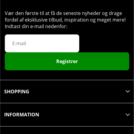
Vær den første til at få de seneste nyheder og drage
fordel af eksklusive tilbud, inspiration og meget mere!
Indtast din e-mail nedenfor:
Registrer
SHOPPING
INFORMATION