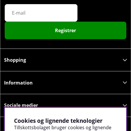
Registrer
Shopping
Information
Sociale medier
Cookies og lignende teknologier
Tillskottsbolaget bruger cookies og lignende
Virksomhedsoplysninger