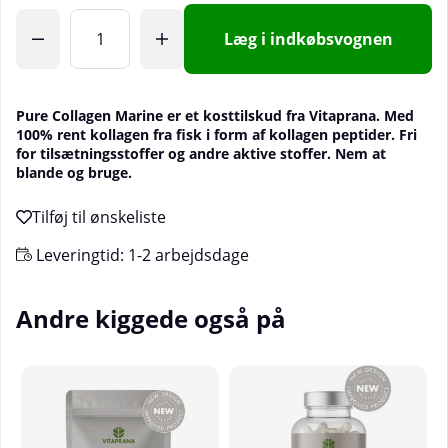
Læg i indkøbsvognen
Pure Collagen Marine er et kosttilskud fra Vitaprana. Med
100% rent kollagen fra fisk i form af kollagen peptider. Fri
for tilsætningsstoffer og andre aktive stoffer. Nem at
blande og bruge.
Leveringtid:
1-2 arbejdsdage
Andre kiggede også på