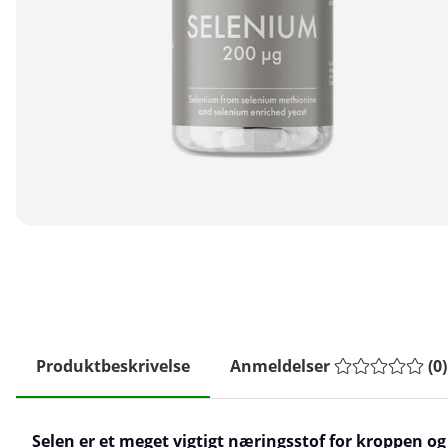
Produktbeskrivelse
Anmeldelser
(
0
)
Selen er et meget vigtigt næringsstof for kroppen og