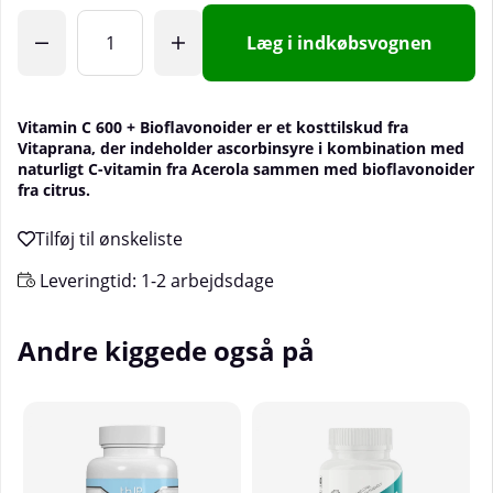
Læg i indkøbsvognen
Vitamin C 600 + Bioflavonoider er et kosttilskud fra
Vitaprana, der indeholder ascorbinsyre i kombination med
naturligt C-vitamin fra Acerola sammen med bioflavonoider
fra citrus.
Leveringtid:
1-2 arbejdsdage
Andre kiggede også på