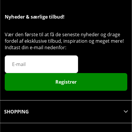
Nyheder & særlige tilbud!
Vær den første til at få de seneste nyheder og drage
fordel af eksklusive tilbud, inspiration og meget mere!
Indtast din e-mail nedenfor:
Registrer
SHOPPING