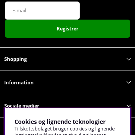
Registrer
Shopping
Information
Sociale medier
Cookies og lignende teknologier
Tillskottsbolaget bruger cookies og lignende
Virksomhedsoplysninger